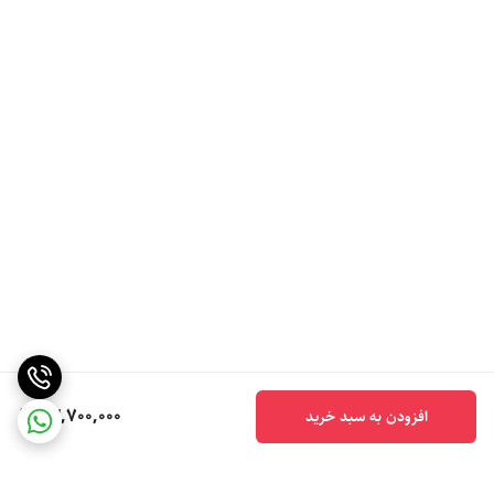
23,700,000
افزودن به سبد خرید