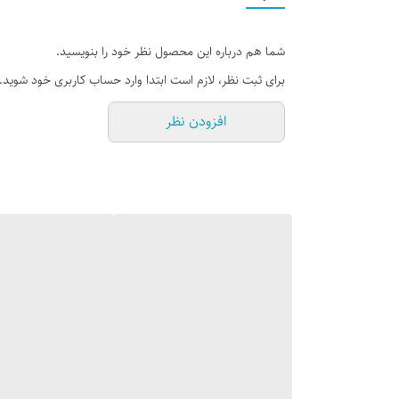
شما هم درباره این محصول نظر خود را بنویسید.
برای ثبت نظر، لازم است ابتدا وارد حساب کاربری خود شوید.
افزودن نظر