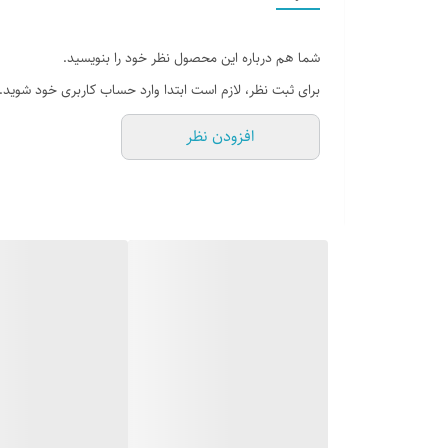
شما هم درباره این محصول نظر خود را بنویسید.
برای ثبت نظر، لازم است ابتدا وارد حساب کاربری خود شوید.
افزودن نظر