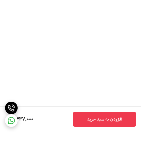
5,437,000
افزودن به سبد خرید