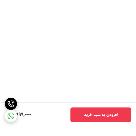
5,799,000
افزودن به سبد خرید