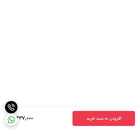
5,437,000
افزودن به سبد خرید