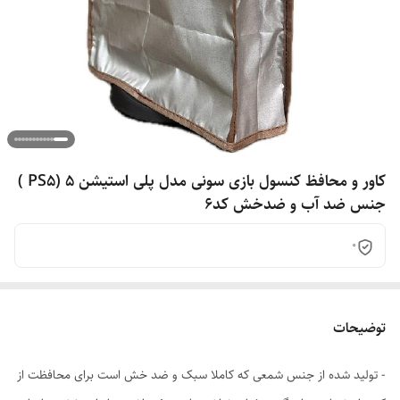
کاور و محافظ کنسول بازی سونی مدل پلی استیشن 5 (PS5 )
جنس ضد آب و ضدخش کد6
0
توضیحات
- تولید شده از جنس شمعی که کاملا سبک و ضد خش است برای محافظت از