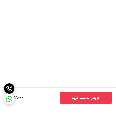
433,000
افزودن به سبد خرید