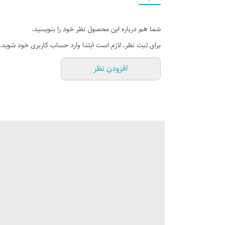
شما هم درباره این محصول نظر خود را بنویسید.
برای ثبت نظر، لازم است ابتدا وارد حساب کاربری خود شوید.
افزودن نظر