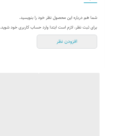
شما هم درباره این محصول نظر خود را بنویسید.
برای ثبت نظر، لازم است ابتدا وارد حساب کاربری خود شوید.
افزودن نظر