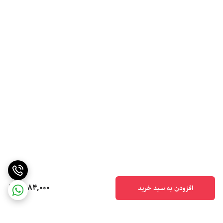
6,184,000
افزودن به سبد خرید