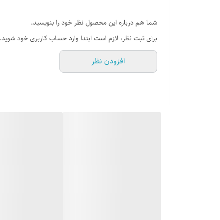
شما هم درباره این محصول نظر خود را بنویسید.
برای ثبت نظر، لازم است ابتدا وارد حساب کاربری خود شوید.
افزودن نظر