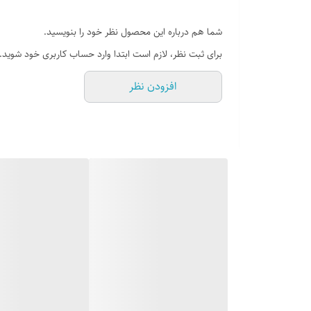
شما هم درباره این محصول نظر خود را بنویسید.
برای ثبت نظر، لازم است ابتدا وارد حساب کاربری خود شوید.
افزودن نظر