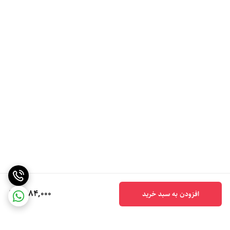
6,184,000
افزودن به سبد خرید