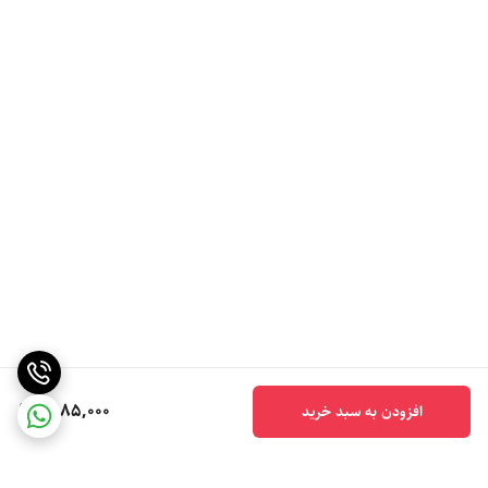
6,185,000
افزودن به سبد خرید