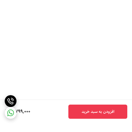
5,799,000
افزودن به سبد خرید