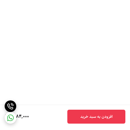
6,184,000
افزودن به سبد خرید