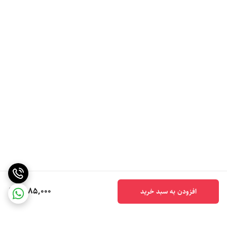
6,185,000
افزودن به سبد خرید