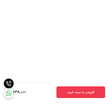
5,538,000
افزودن به سبد خرید