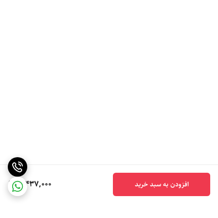
5,437,000
افزودن به سبد خرید