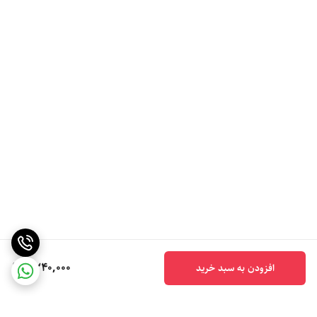
6,240,000
افزودن به سبد خرید