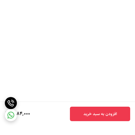
6,184,000
افزودن به سبد خرید