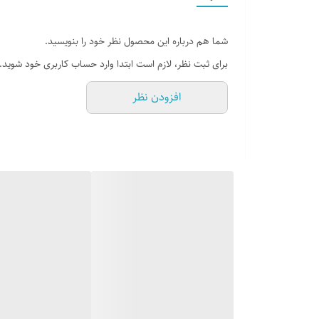
شما هم درباره این محصول نظر خود را بنویسید.
برای ثبت نظر، لازم است ابتدا وارد حساب کاربری خود شوید.
افزودن نظر