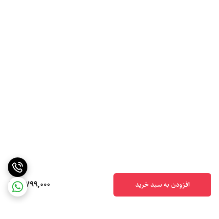
5,799,000
افزودن به سبد خرید