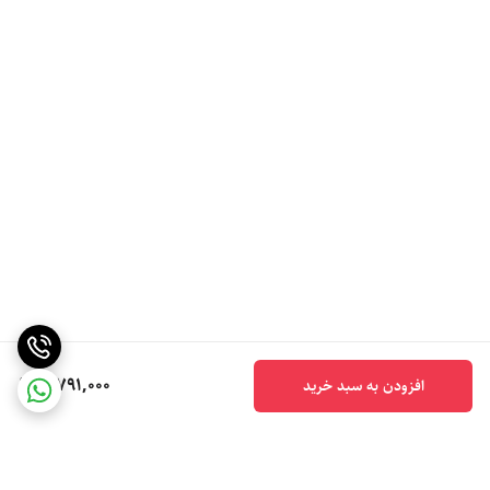
5,791,000
افزودن به سبد خرید