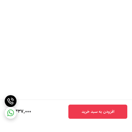
5,437,000
افزودن به سبد خرید