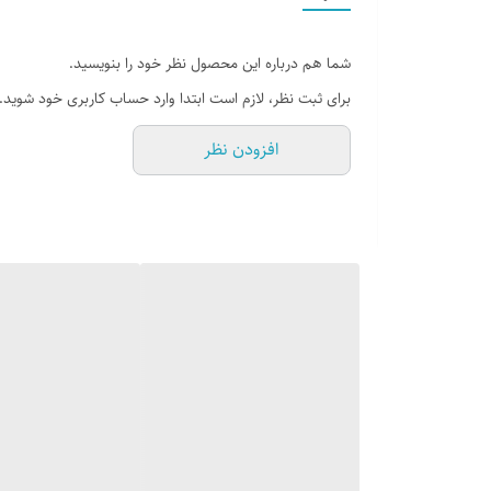
شما هم درباره این محصول نظر خود را بنویسید.
برای ثبت نظر، لازم است ابتدا وارد حساب کاربری خود شوید.
افزودن نظر