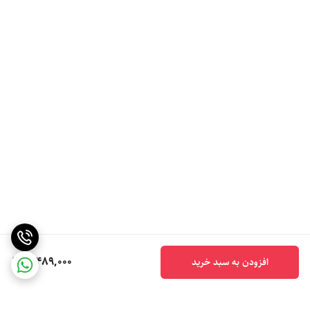
5,489,000
افزودن به سبد خرید