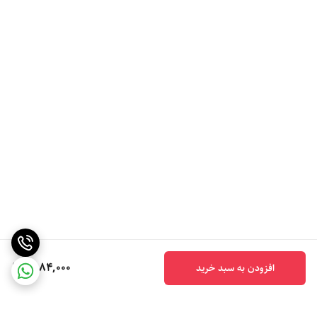
6,184,000
افزودن به سبد خرید