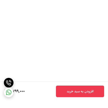
5,799,000
افزودن به سبد خرید