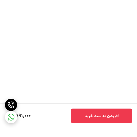
5,791,000
افزودن به سبد خرید