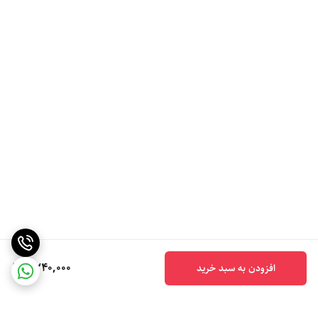
6,240,000
افزودن به سبد خرید