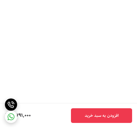
5,791,000
افزودن به سبد خرید