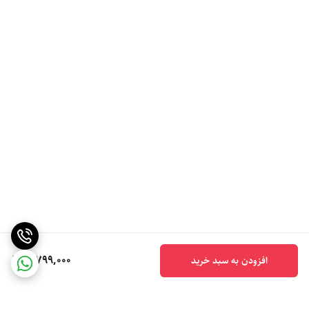
5,799,000
افزودن به سبد خرید