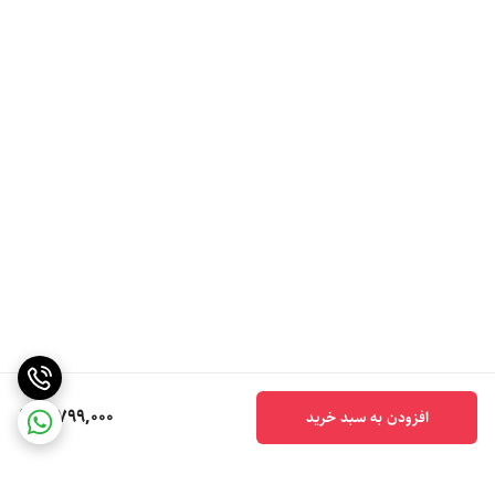
5,799,000
افزودن به سبد خرید