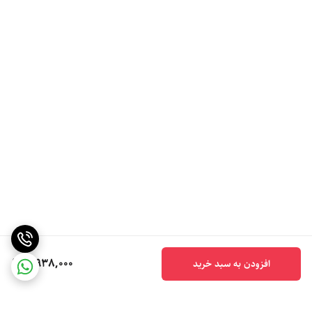
5,938,000
افزودن به سبد خرید