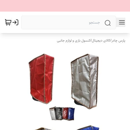
پارس چادر
/
کالای دیجیتال
/
کنسول بازی و لوازم جانبی