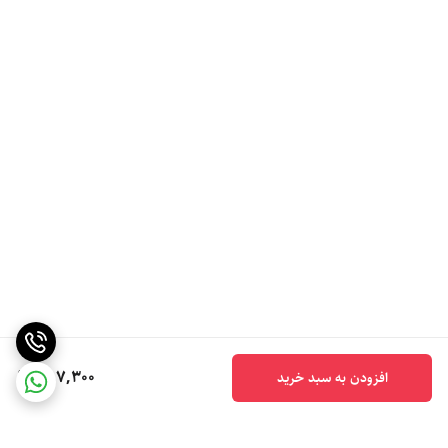
387,300
افزودن به سبد خرید