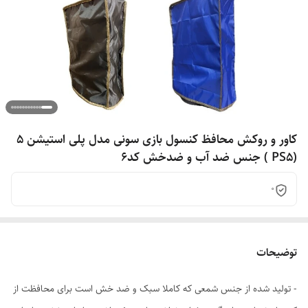
کاور و روکش محافظ کنسول بازی سونی مدل پلی استیشن 5
(PS5 ) جنس ضد آب و ضدخش کد6
0
توضیحات
- تولید شده از جنس شمعی که کاملا سبک و ضد خش است برای محافظت از