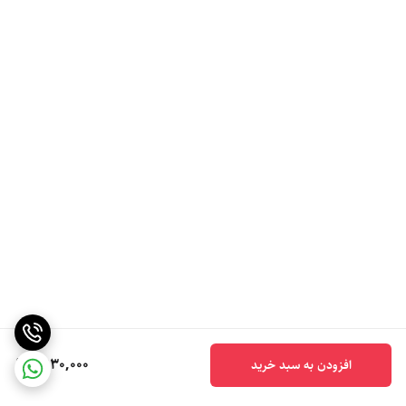
1,930,000
افزودن به سبد خرید