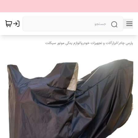
پارس چادر
/
ابزارآلات و تجهیزات خودرو
/
لوازم یدکی موتور سیکلت