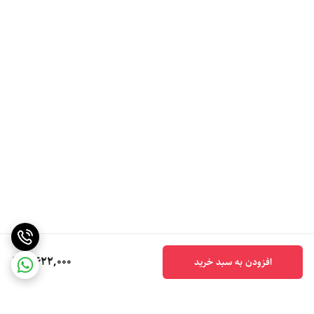
4,622,000
افزودن به سبد خرید