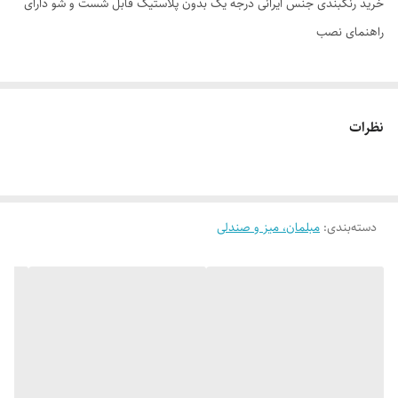
خرید رنگبندی جنس ایرانی درجه یک بدون پلاستیک قابل شست و شو دارای
راهنمای نصب
نظرات
دسته‌بندی
:
مبلمان، میز و صندلی