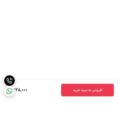
2,225,000
افزودن به سبد خرید