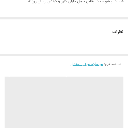
شست و شو سبک وقابل حمل دارای کاور رنگبندی ارسال روزانه
نظرات
دسته‌بندی
:
مبلمان، میز و صندلی