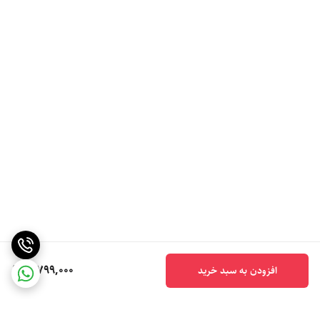
5,799,000
افزودن به سبد خرید