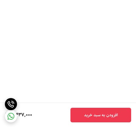
5,437,000
افزودن به سبد خرید