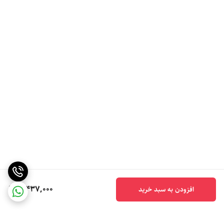
5,437,000
افزودن به سبد خرید