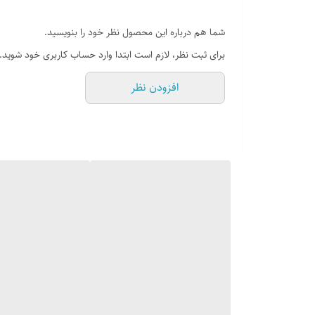
شما هم درباره این محصول نظر خود را بنویسید.
برای ثبت نظر، لازم است ابتدا وارد حساب کاربری خود شوید.
افزودن نظر