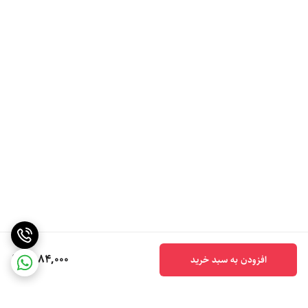
6,184,000
افزودن به سبد خرید