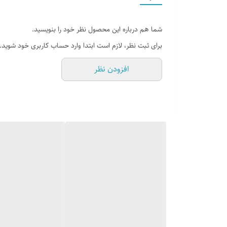
شما هم درباره این محصول نظر خود را بنویسید.
برای ثبت نظر، لازم است ابتدا وارد حساب کاربری خود شوید.
افزودن نظر