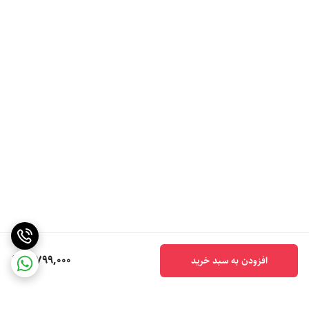
5,799,000
افزودن به سبد خرید