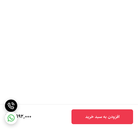
5,992,000
افزودن به سبد خرید