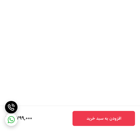
5,799,000
افزودن به سبد خرید