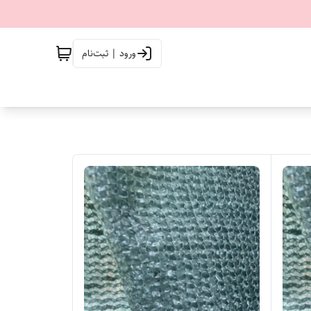
ورود | ثبت‌نام