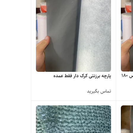
پارچه برزنت کرک دار درجه یک عرض ۱۸۰
پارچه برزنتی کرک دار فقط عمده
تماس بگیرید