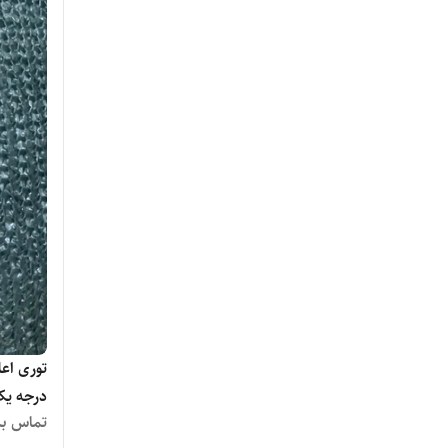
درجه ی
تماس بگ