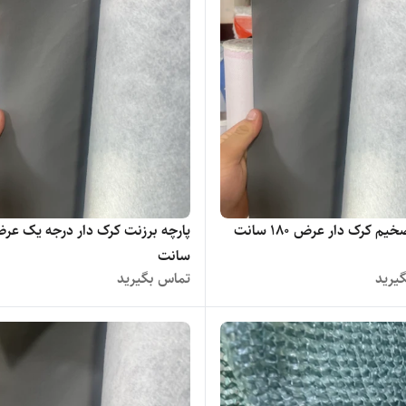
برزنت ضخیم کرک دار عرض ۱۸۰ سانت
سانت
یرید
تماس بگیرید