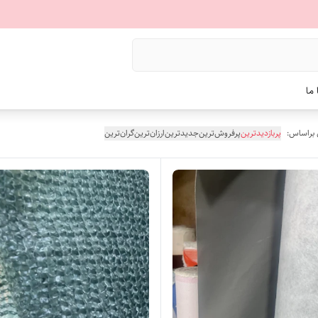
ما
 براساس:
پربازدیدترین
پرفروش‌ترین
جدیدترین
ارزان‌ترین
گران‌ترین