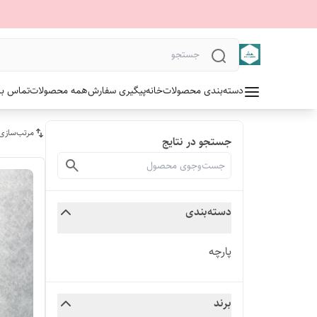
دسته‌بندی محصولات
خانه
پیگیری سفارش
همه محصولات
تماس با 
مرتب‌سازی
جستجو در نتایج
دسته‌بندی
پارچه
برند