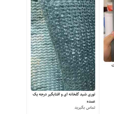
ت
توری شید گلخانه ای و افتابگیر درجه یک
عمده
تماس بگیرید